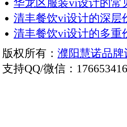
华龙区服装vi设计的常
清丰餐饮vi设计的深层
清丰餐饮vi设计的多重
版权所有：
濮阳慧诺品牌
支持QQ/微信：176653416