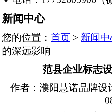
新闻中心
您的位置：
首页
>
新闻中
的深远影响
范县企业标志
作者：濮阳慧诺品牌设计有限
0