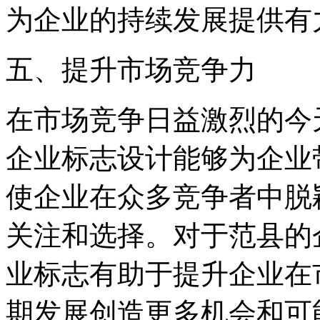
为企业的持续发展提供有
五、提升市场竞争力
在市场竞争日益激烈的今
企业标志设计能够为企业
使企业在众多竞争者中脱
关注和选择。对于范县的
业标志有助于提升企业在
期发展创造更多机会和可