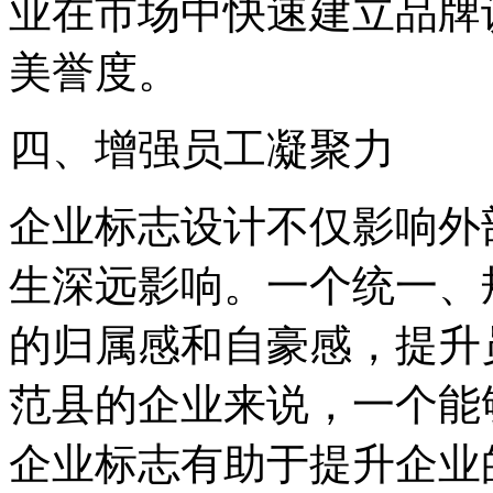
业在市场中快速建立品牌
美誉度。
四、增强员工凝聚力
企业标志设计不仅影响外
生深远影响。一个统一、
的归属感和自豪感，提升
范县的企业来说，一个能
企业标志有助于提升企业