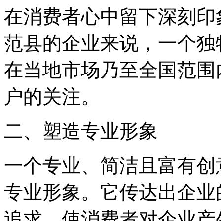
在消费者心中留下深刻印
范县的企业来说，一个独
在当地市场乃至全国范围
户的关注。
二、塑造专业形象
一个专业、简洁且富有创
专业形象。它传达出企业
追求，使消费者对企业产