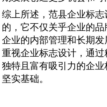
综上所述，范县企业标志
的，它不仅关乎企业的品
企业的内部管理和长期发
重视企业标志设计，通过
独特且富有吸引力的企业
坚实基础。