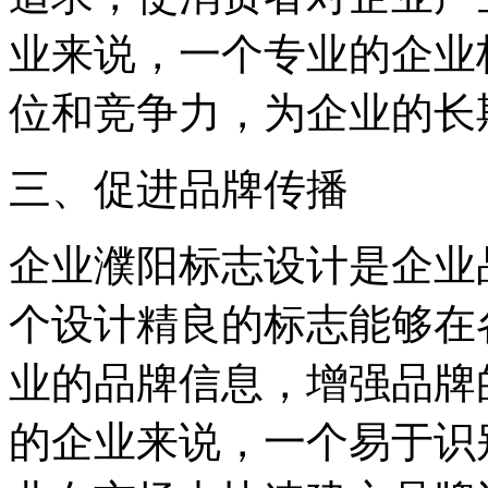
业来说，一个专业的企业
位和竞争力，为企业的长
三、促进品牌传播
企业濮阳标志设计是企业
个设计精良的标志能够在
业的品牌信息，增强品牌
的企业来说，一个易于识