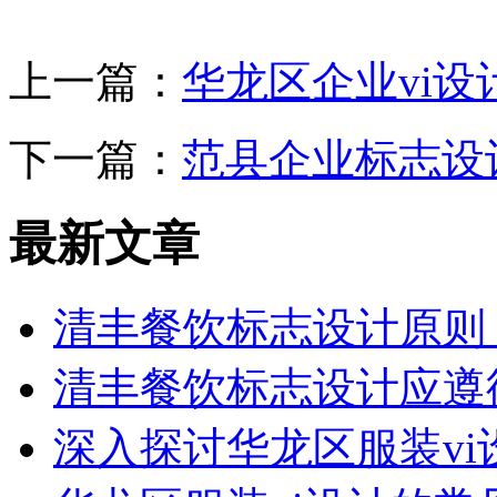
上一篇：
华龙区企业vi
下一篇：
范县企业标志设
最新文章
清丰餐饮标志设计原则
清丰餐饮标志设计应遵
深入探讨华龙区服装v