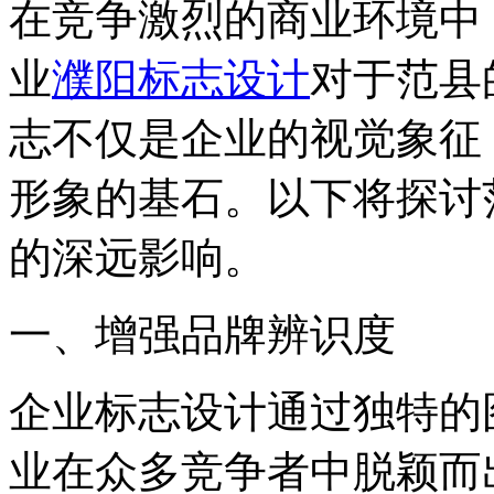
在竞争激烈的商业环境中
业
濮阳标志设计
对于范县
志不仅是企业的视觉象征
形象的基石。以下将探讨
的深远影响。
一、增强品牌辨识度
企业标志设计通过独特的
业在众多竞争者中脱颖而