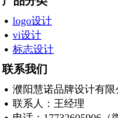
产品分类
logo设计
vi设计
标志设计
联系我们
濮阳慧诺品牌设计有限
联系人：王经理
电话：17732605906