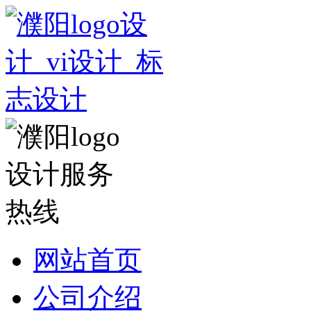
网站首页
公司介绍